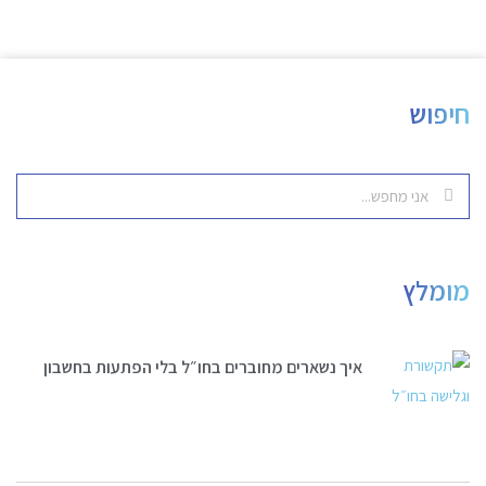
חיפוש
מומלץ
איך נשארים מחוברים בחו״ל בלי הפתעות בחשבון