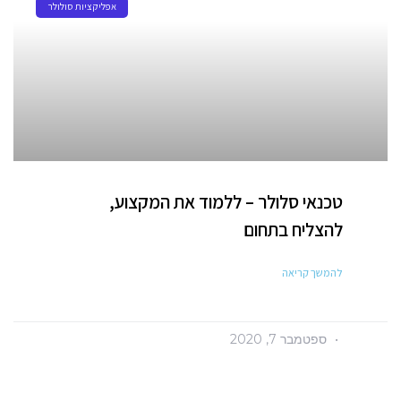
אפליקציות סולולר
טכנאי סלולר – ללמוד את המקצוע,
להצליח בתחום
להמשך קריאה
ספטמבר 7, 2020