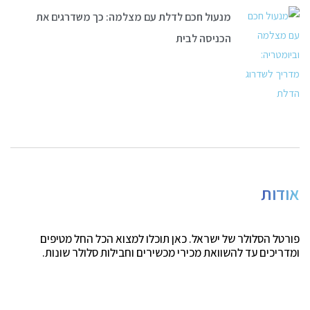
מנעול חכם לדלת עם מצלמה: כך משדרגים את
הכניסה לבית
אודות
פורטל הסלולר של ישראל. כאן תוכלו למצוא הכל החל מטיפים
ומדריכים עד להשוואת מכירי מכשירים וחבילות סלולר שונות.