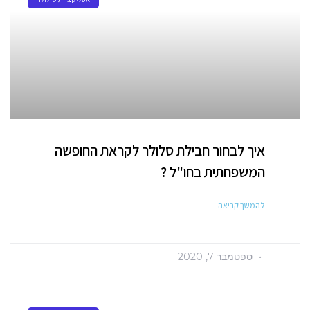
איך לבחור חבילת סלולר לקראת החופשה
המשפחתית בחו"ל ?
להמשך קריאה
ספטמבר 7, 2020