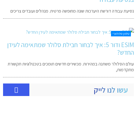
נסיעת עבודה דורשת היערכות שונה מחופשה פרטית. מנהלים ועובדים צריכים
טלפון סלולארי
ESIM ודור 5: איך לבחור חבילת סלולר שמתאימה לעידן
החדש?
עולם הסלולר משתנה במהירות. מכשירים חדשים תומכים בטכנולוגיות תקשורת
מתקדמות,
עשו לנו לייק