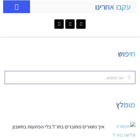
עקבו אחרינו
חיפוש
מומלץ
איך נשארים מחוברים בחו״ל בלי הפתעות בחשבון