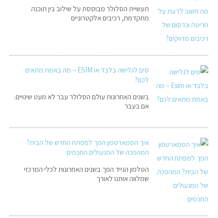
תעשיית הסלולר מבוססת על שילוב בין תוכנה
מתקדמת, רכיבים אלקטרוניים
סים לגלישה בלבד או ESIM – מה באמת מתאים
לכם?
בשנים האחרונות עולם הסלולר עבר לא מעט שינויים.
אם בעבר
איך הסמארטפון הפך למפתח החדש של הבית?
המהפכה של המנעולים החכמים
הטלפון הנייד הפך בשנים האחרונות לכלי המרכזי
שמלווה אותנו לאורך