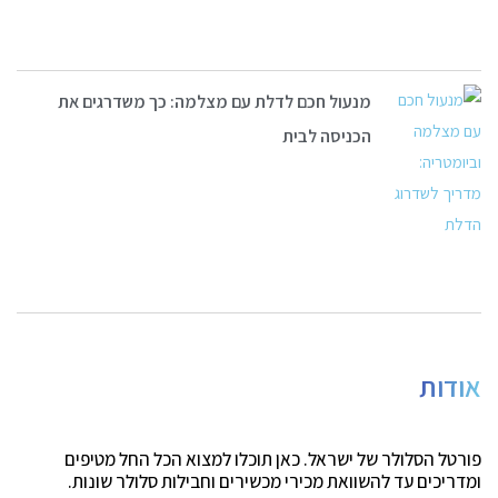
מנעול חכם לדלת עם מצלמה: כך משדרגים את
הכניסה לבית
אודות
פורטל הסלולר של ישראל. כאן תוכלו למצוא הכל החל מטיפים
ומדריכים עד להשוואת מכירי מכשירים וחבילות סלולר שונות.