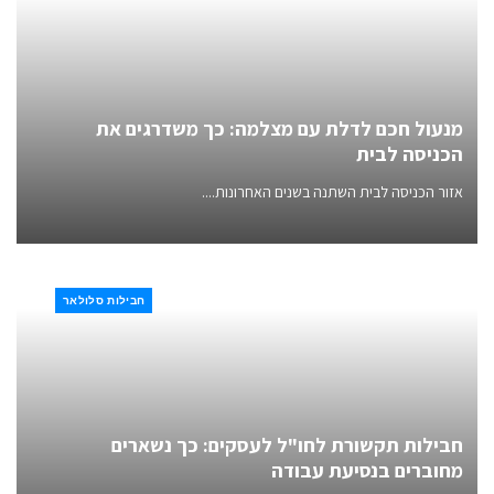
מנעול חכם לדלת עם מצלמה: כך משדרגים את
הכניסה לבית
אזור הכניסה לבית השתנה בשנים האחרונות....
חבילות סלולאר
חבילות תקשורת לחו"ל לעסקים: כך נשארים
מחוברים בנסיעת עבודה