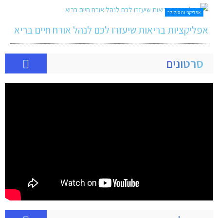
אפליקציות סולולר
אפליקציות בריאות שיעזרו לכם לנהל אורח חיים בריא
סרטונים