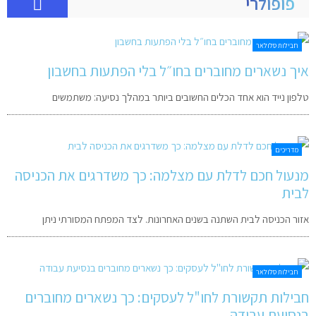
פופולרי
חבילות סלולאר
איך נשארים מחוברים בחו״ל בלי הפתעות בחשבון
טלפון נייד הוא אחד הכלים החשובים ביותר במהלך נסיעה: משתמשים
מדריכים
מנעול חכם לדלת עם מצלמה: כך משדרגים את הכניסה
לבית
אזור הכניסה לבית השתנה בשנים האחרונות. לצד המפתח המסורתי ניתן
חבילות סלולאר
חבילות תקשורת לחו"ל לעסקים: כך נשארים מחוברים
בנסיעת עבודה