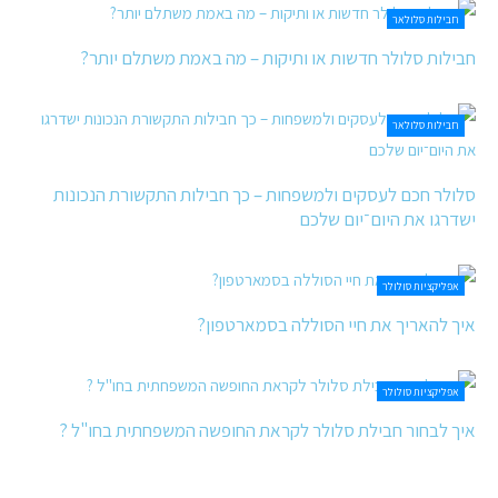
חבילות סלולאר
חבילות סלולר חדשות או ותיקות – מה באמת משתלם יותר?
חבילות סלולאר
סלולר חכם לעסקים ולמשפחות – כך חבילות התקשורת הנכונות
ישדרגו את היום־יום שלכם
אפליקציות סולולר
איך להאריך את חיי הסוללה בסמארטפון?
אפליקציות סולולר
איך לבחור חבילת סלולר לקראת החופשה המשפחתית בחו"ל ?