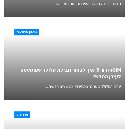
נסיעת עבודה דורשת היערכות שונה מחופשה...
טלפון סלולארי
eSIM ודור 5: איך לבחור חבילת סלולר שמתאימה
לעידן החדש?
עולם הסלולר משתנה במהירות. מכשירים חדשים...
מדריכים