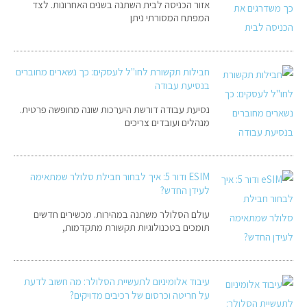
אזור הכניסה לבית השתנה בשנים האחרונות. לצד
המפתח המסורתי ניתן
חבילות תקשורת לחו"ל לעסקים: כך נשארים מחוברים
בנסיעת עבודה
נסיעת עבודה דורשת היערכות שונה מחופשה פרטית.
מנהלים ועובדים צריכים
ESIM ודור 5: איך לבחור חבילת סלולר שמתאימה
לעידן החדש?
עולם הסלולר משתנה במהירות. מכשירים חדשים
תומכים בטכנולוגיות תקשורת מתקדמות,
עיבוד אלומיניום לתעשיית הסלולר: מה חשוב לדעת
על חריטה וכרסום של רכיבים מדויקים?