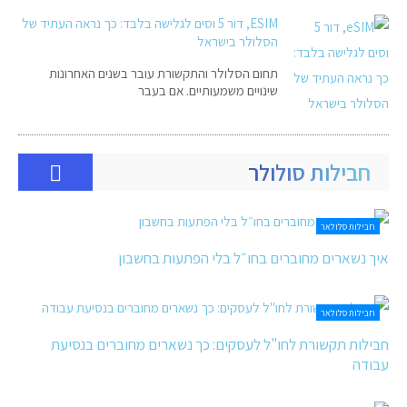
ESIM, דור 5 וסים לגלישה בלבד: כך נראה העתיד של
הסלולר בישראל
תחום הסלולר והתקשורת עובר בשנים האחרונות
שינויים משמעותיים. אם בעבר
חבילות סולולר
חבילות סלולאר
איך נשארים מחוברים בחו״ל בלי הפתעות בחשבון
חבילות סלולאר
חבילות תקשורת לחו"ל לעסקים: כך נשארים מחוברים בנסיעת
עבודה