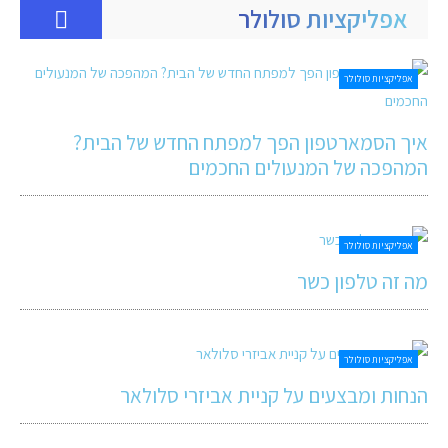
אפליקציות סולולר
אפליקציות סולולר
איך הסמארטפון הפך למפתח החדש של הבית?
המהפכה של המנעולים החכמים
אפליקציות סולולר
מה זה טלפון כשר
אפליקציות סולולר
הנחות ומבצעים על קניית אביזרי סלולאר