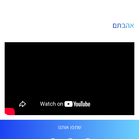
אהבתם
שתפו אותנו