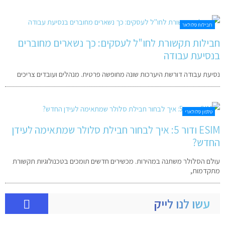
חבילות סלולאר
חבילות תקשורת לחו"ל לעסקים: כך נשארים מחוברים
בנסיעת עבודה
נסיעת עבודה דורשת היערכות שונה מחופשה פרטית. מנהלים ועובדים צריכים
טלפון סלולארי
ESIM ודור 5: איך לבחור חבילת סלולר שמתאימה לעידן
החדש?
עולם הסלולר משתנה במהירות. מכשירים חדשים תומכים בטכנולוגיות תקשורת
מתקדמות,
עשו לנו לייק