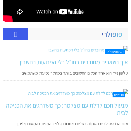
פופולרי
חבילות סלולאר
איך נשארים מחוברים בחו״ל בלי הפתעות בחשבון
טלפון נייד הוא אחד הכלים החשובים ביותר במהלך נסיעה: משתמשים
מדריכים
מנעול חכם לדלת עם מצלמה: כך משדרגים את הכניסה
לבית
אזור הכניסה לבית השתנה בשנים האחרונות. לצד המפתח המסורתי ניתן