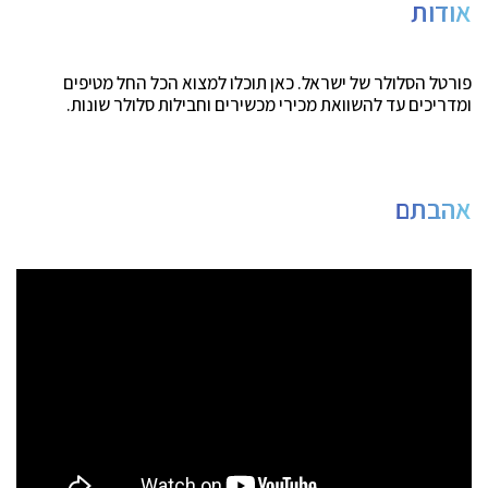
אודות
פורטל הסלולר של ישראל. כאן תוכלו למצוא הכל החל מטיפים
ומדריכים עד להשוואת מכירי מכשירים וחבילות סלולר שונות.
אהבתם