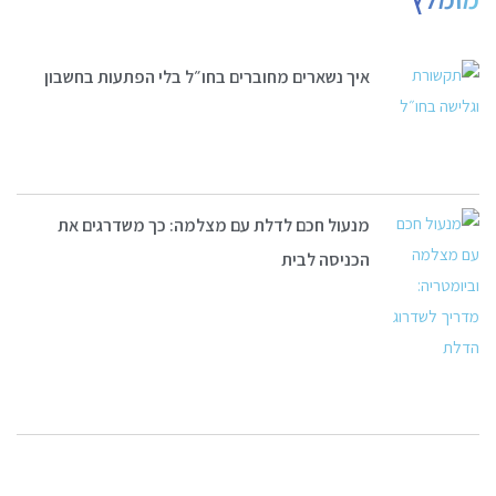
איך נשארים מחוברים בחו״ל בלי הפתעות בחשבון
מנעול חכם לדלת עם מצלמה: כך משדרגים את
הכניסה לבית