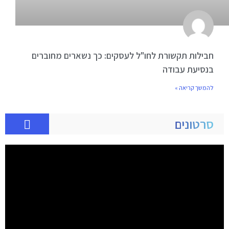
חבילות תקשורת לחו"ל לעסקים: כך נשארים מחוברים
בנסיעת עבודה
להמשך קריאה »
סרטונים