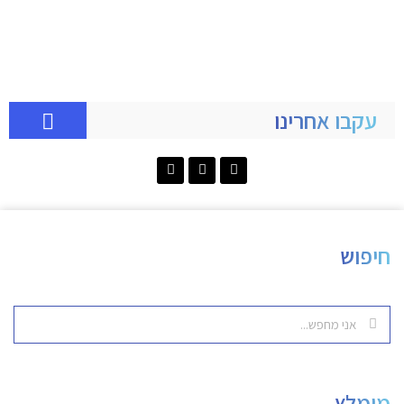
עקבו אחרינו
חיפוש
מומלץ