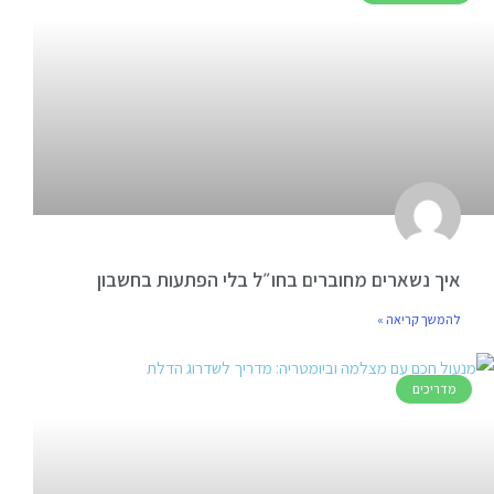
איך נשארים מחוברים בחו״ל בלי הפתעות בחשבון
להמשך קריאה »
מדריכים