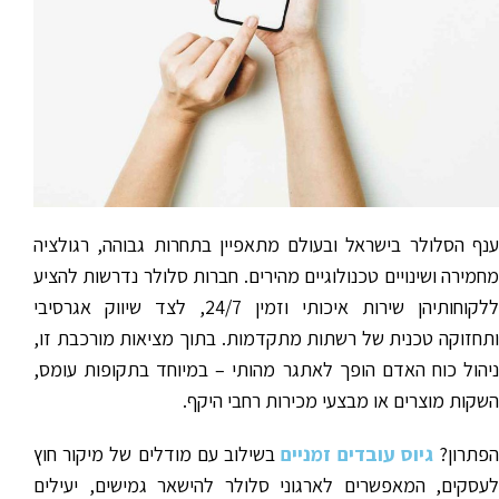
ענף הסלולר בישראל ובעולם מתאפיין בתחרות גבוהה, רגולציה
מחמירה ושינויים טכנולוגיים מהירים. חברות סלולר נדרשות להציע
ללקוחותיהן שירות איכותי וזמין 24/7, לצד שיווק אגרסיבי
ותחזוקה טכנית של רשתות מתקדמות. בתוך מציאות מורכבת זו,
ניהול כוח האדם הופך לאתגר מהותי – במיוחד בתקופות עומס,
השקות מוצרים או מבצעי מכירות רחבי היקף.
פתרון?
גיוס עובדים זמניים
בשילוב עם מודלים של מיקור חוץ
לעסקים, המאפשרים לארגוני סלולר להישאר גמישים, יעילים