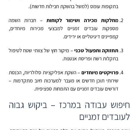
בתקופות עומס (למשל בהשקת חבילות חדשות).
מחלקות מכירה ושימור לקוחות
– חברות השמה
מספקות עובדים זמניים למבצעי מכירות מיוחדים,
קמפיינים דיגיטליים או ירידים.
תחזוקה ותפעול טכני
– מיקור חוץ של צוותי שטח לטיפול
בתקלות רשת ופריסת אנטנות.
פרויקטים מיוחדים
– השקת אפליקציות סלולריות, הכנסת
שירותי תוכן חדשים או מעבר למערכות חיוב מתקדמות –
דורשים עובדים זמניים עם התמחות ספציפית.
חיפוש עבודה במרכז – ביקוש גבוה
לעובדים זמניים