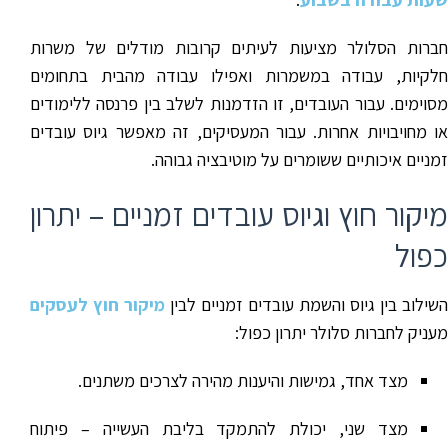
חברות הסלולר מציעות לעיתים קרובות מודלים של משרות
חלקיות, עבודה במשמרות ואפילו עבודה מהבית בתחומים
מסוימים. עבור העובדים, זו הזדמנות לשלב בין פרנסה ללימודים
או מחויבויות אחרות. עבור המעסיקים, זה מאפשר גיוס עובדים
זמניים איכותיים ששומרים על מוטיבציה גבוהה.
מיקור חוץ וגיוס עובדים זמניים – יתרון
כפול
השילוב בין גיוס והשמת עובדים זמניים לבין
מיקור חוץ לעסקים
מעניק לחברות סלולר יתרון כפול:
מצד אחד, גמישות והיענות מהירה לצרכים משתנים.
מצד שני, יכולת להתמקד בליבת העשייה – פיתוח