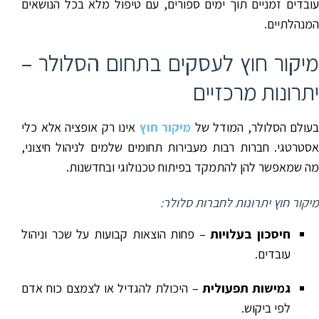
עובדים זמניים תוך ימים ספורים, עם טיפול מלא בכל הנושאים
המנהלתיים.
מיקור חוץ לעסקים בתחום הסלולר –
יתרונות מרכזיים
בעולם הסלולר, המודל של
מיקור חוץ
אינו רק אופציה אלא כלי
אסטרטגי. חברות רבות מעבירות תחומים שלמים לניהול חיצוני,
מה שמאפשר להן להתמקד בפיתוח טכנולוגי ובחדשנות.
מיקור חוץ יתרונות לחברות סלולר:
חיסכון בעלויות
– פחות הוצאות קבועות על שכר וניהול
עובדים.
גמישות תפעולית
– היכולת להגדיל או לצמצם כוח אדם
לפי ביקוש.