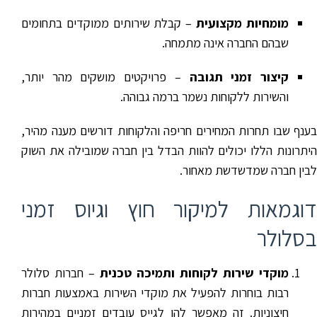
מומחיות מקצועית
– קבלת שירותים ממוקדים בתחומים
שבהם החברה אינה מתמחה.
קיצור זמני תגובה
– פרויקטים מושקים מהר יותר,
והשירות ללקוחות נשמר ברמה גבוהה.
בענף שבו תחרות המחירים חריפה והלקוחות דורשים מענה מהיר,
היתרונות הללו יכולים להוות הבדל בין חברה שמובילה את השוק
לבין חברה שמדשדשת מאחור.
דוגמאות למיקור חוץ וגיוס זמני
בסלולר
מוקדי שירות לקוחות ותמיכה טכנית
– חברות סלולר
רבות בוחרות להפעיל את מוקדי השירות באמצעות חברות
חיצוניות. זה מאפשר להן לגייס עובדים זמניים במהירות