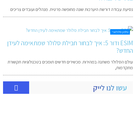
נסיעת עבודה דורשת היערכות שונה מחופשה פרטית. מנהלים ועובדים צריכים
טלפון סלולארי
ESIM ודור 5: איך לבחור חבילת סלולר שמתאימה לעידן
החדש?
עולם הסלולר משתנה במהירות. מכשירים חדשים תומכים בטכנולוגיות תקשורת
מתקדמות,
עשו לנו לייק