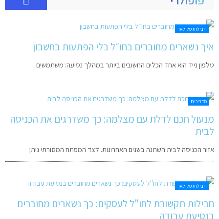
חבילות סלולאר
איך נשארים מחוברים בחו״ל בלי הפתעות בחשבון
טלפון נייד הוא אחד הכלים החשובים ביותר במהלך נסיעה: משתמשים
מדריכים
מנעול חכם לדלת עם מצלמה: כך משדרגים את הכניסה
לבית
אזור הכניסה לבית השתנה בשנים האחרונות. לצד המפתח המסורתי ניתן
חבילות סלולאר
חבילות תקשורת לחו"ל לעסקים: כך נשארים מחוברים
בנסיעת עבודה