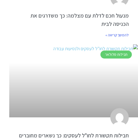
מנעול חכם לדלת עם מצלמה: כך משדרגים את
הכניסה לבית
להמשך קריאה »
חבילות סלולאר
חבילות תקשורת לחו"ל לעסקים: כך נשארים מחוברים