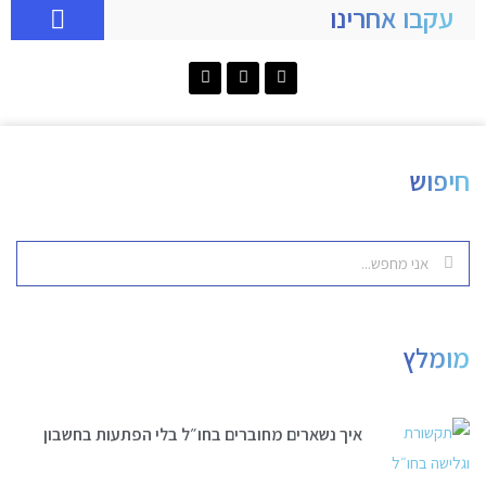
עקבו אחרינו
חיפוש
מומלץ
איך נשארים מחוברים בחו״ל בלי הפתעות בחשבון