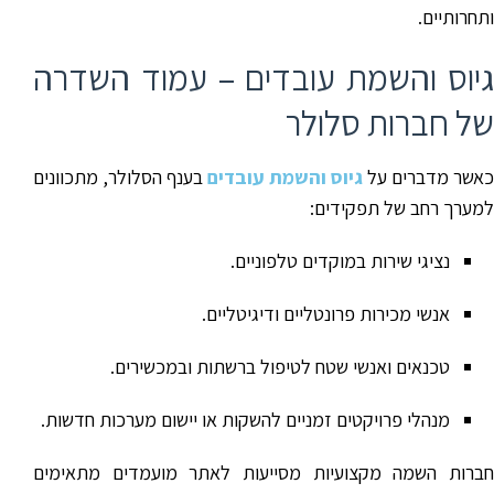
ותחרותיים.
גיוס והשמת עובדים – עמוד השדרה
של חברות סלולר
כאשר מדברים על
גיוס והשמת עובדים
בענף הסלולר, מתכוונים
למערך רחב של תפקידים:
נציגי שירות במוקדים טלפוניים.
אנשי מכירות פרונטליים ודיגיטליים.
טכנאים ואנשי שטח לטיפול ברשתות ובמכשירים.
מנהלי פרויקטים זמניים להשקות או יישום מערכות חדשות.
חברות השמה מקצועיות מסייעות לאתר מועמדים מתאימים