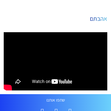
אהבתם
שתפו אותנו