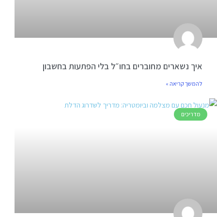
איך נשארים מחוברים בחו״ל בלי הפתעות בחשבון
להמשך קריאה »
מדריכים