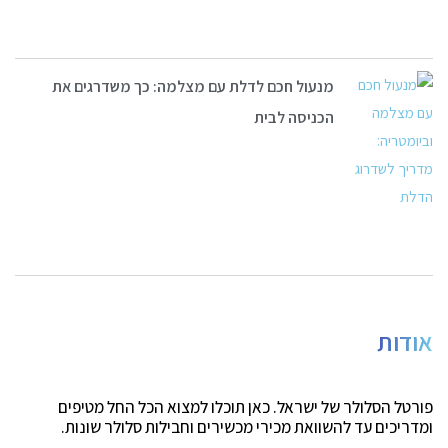
מנעול חכם לדלת עם מצלמה: כך משדרגים את
הכניסה לבית
אודות
פורטל הסלולר של ישראל. כאן תוכלו למצוא הכל החל מטיפים
ומדריכים עד להשוואת מכירי מכשירים וחבילות סלולר שונות.